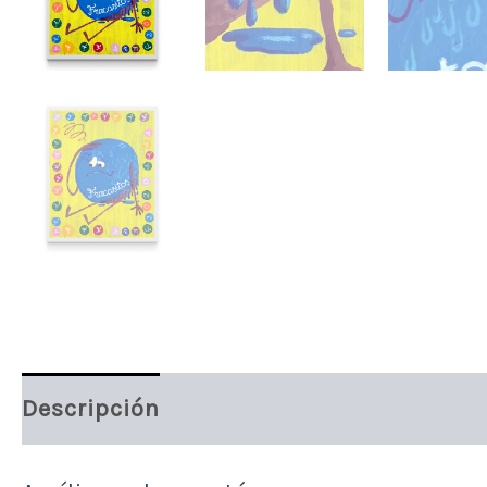
Descripción
Información adicional