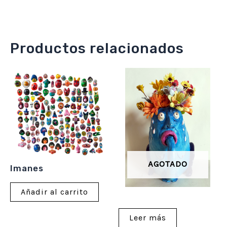
Productos relacionados
AGOTADO
Imanes
Añadir al carrito
Leer más