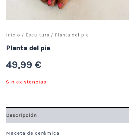
Inicio
/
Escultura
/ Planta del pie
Planta del pie
49,99
€
Sin existencias
Descripción
Maceta de cerámica